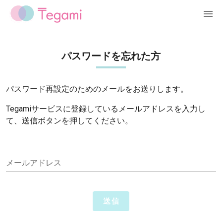
パスワードを忘れた方
パスワード再設定のためのメールをお送りします。
Tegamiサービスに登録しているメールアドレスを入力し
て、送信ボタンを押してください。
メールアドレス
送信