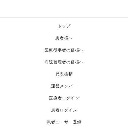
トップ
患者様へ
医療従事者の皆様へ
病院管理者の皆様へ
代表挨拶
運営メンバー
医療者ログイン
患者ログイン
患者ユーザー登録