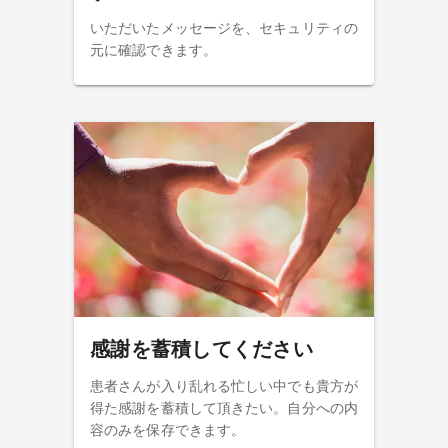
いただいたメッセージを、セキュリティの
元に確認できます。
感謝を蓄積してください
患者さんが入り乱れる忙しい中でも貴方が
得た感謝を蓄積して頂きたい。自分への内
容のみを保存できます。