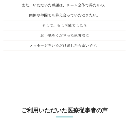
また、いただいた感謝は、チーム全体で得たもの。
同僚や仲間でも称え合っていただきたい。
そして、もし可能でしたら
お手紙をくださった患者様に
メッセージをいただけましたら幸いです。
ご利用いただいた医療従事者の声