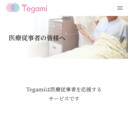
医療従事者の皆様へ
Tegamiは医療従事者を応援する
サービスです