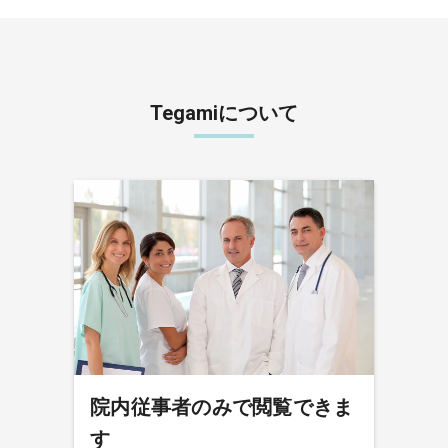
Tegamiについて
院内従事者のみで閲覧できま
す