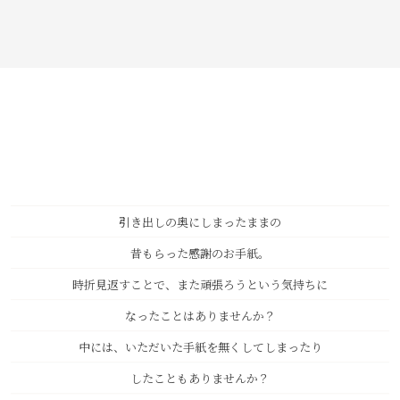
引き出しの奥にしまったままの
昔もらった感謝のお手紙。
時折見返すことで、また頑張ろうという気持ちに
なったことはありませんか？
中には、いただいた手紙を無くしてしまったり
したこともありませんか？