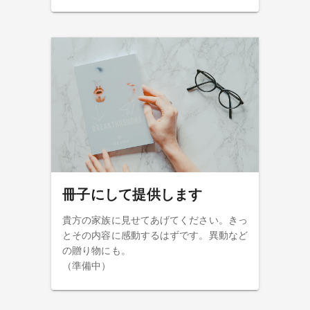
冊子にして提供します
貴方の家族に見せてあげてください。きっ
とその内容に感動するはずです。異動など
の贈り物にも。
（準備中）