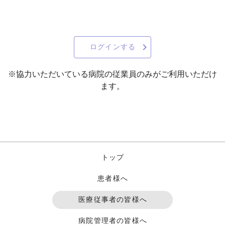
ログインする
※協力いただいている病院の従業員のみがご利用いただけ
ます。
トップ
患者様へ
医療従事者の皆様へ
病院管理者の皆様へ